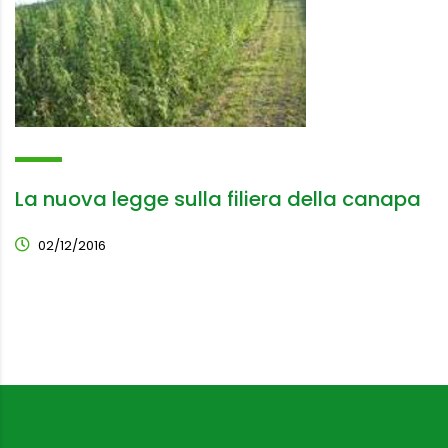
La nuova legge sulla filiera della canapa
02/12/2016