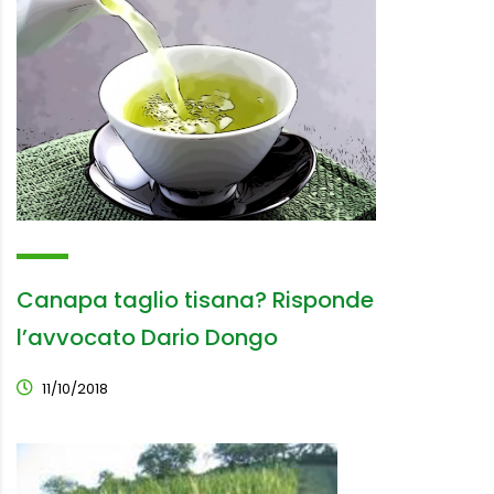
Canapa taglio tisana? Risponde
l’avvocato Dario Dongo
11/10/2018