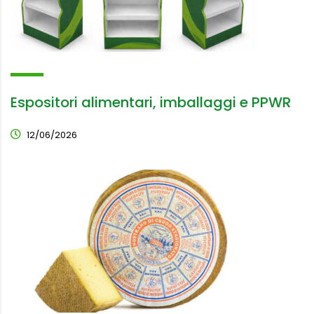
Espositori alimentari, imballaggi e PPWR
12/06/2026