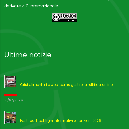
derivate 4.0 Internazionale
Ultime notizie
Crisi alimentari e web: come gestire la rettifica online
13/07/2026
Fast food: obblighi informativi e sanzioni 2026