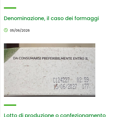
Denominazione, il caso dei formaggi
05/06/2026
Lotto di produzione o confezionamento