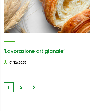
‘Lavorazione artigianale’
01/12/2025
1
2