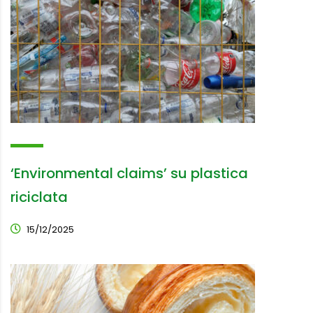
‘Environmental claims’ su plastica
riciclata
15/12/2025