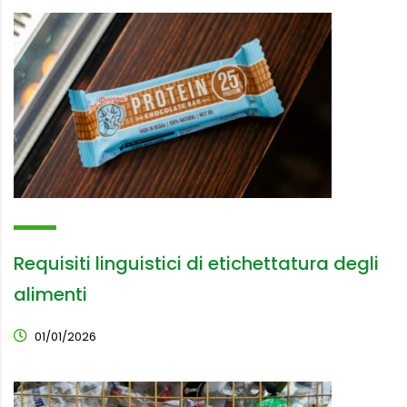
Requisiti linguistici di etichettatura degli
alimenti
01/01/2026