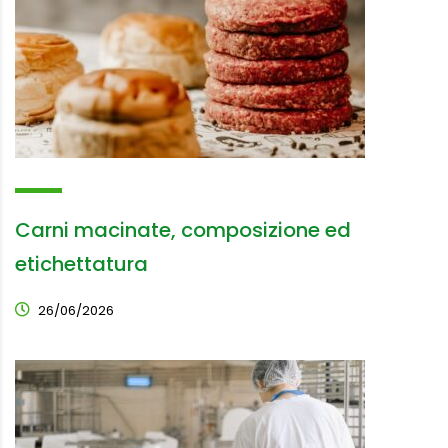
Carni macinate, composizione ed
etichettatura
26/06/2026