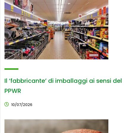
Il ‘fabbricante’ di imballaggi ai sensi del
PPWR
10/07/2026