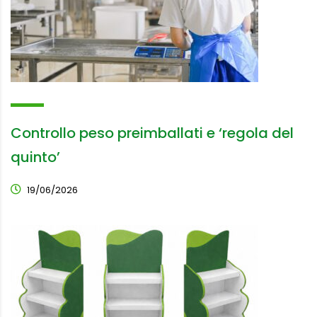
Controllo peso preimballati e ‘regola del
quinto’
19/06/2026