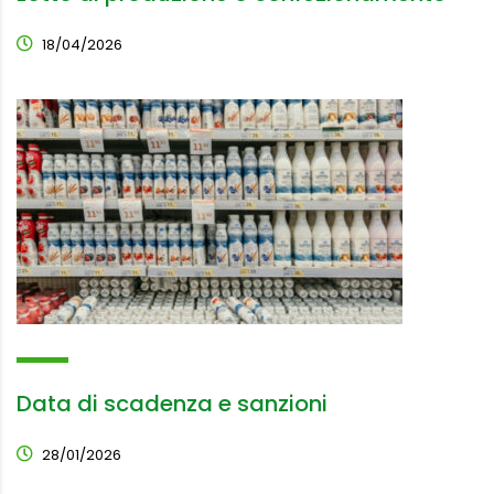
18/04/2026
Data di scadenza e sanzioni
28/01/2026