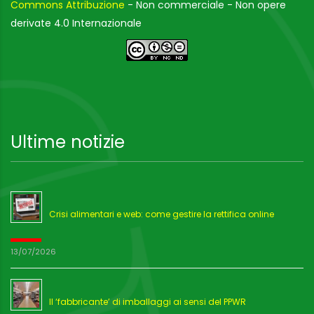
Commons Attribuzione
- Non commerciale - Non opere
derivate 4.0 Internazionale
Ultime notizie
Crisi alimentari e web: come gestire la rettifica online
13/07/2026
Il ‘fabbricante’ di imballaggi ai sensi del PPWR