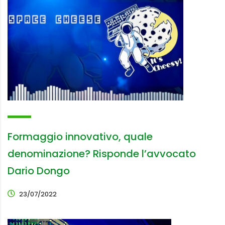
Formaggio innovativo, quale
denominazione? Risponde l’avvocato
Dario Dongo
23/07/2022