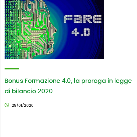
Bonus Formazione 4.0, la proroga in legge
di bilancio 2020
28/01/2020