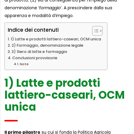
denominazione ‘
formaggio
’. A prescindere dalla sua
apparenza e modalità d’impiego.
Indice dei contenuti
1) Latte e prodotti lattiero-caseari, OCM unica
2) Formaggio, denominazione legale
3) Siero di latte e formaggio
Conclusioni provvisorie
Note
1) Latte e prodotti
lattiero-caseari, OCM
unica
Il primo pilastro
su cui si fonda la Politica Agricola