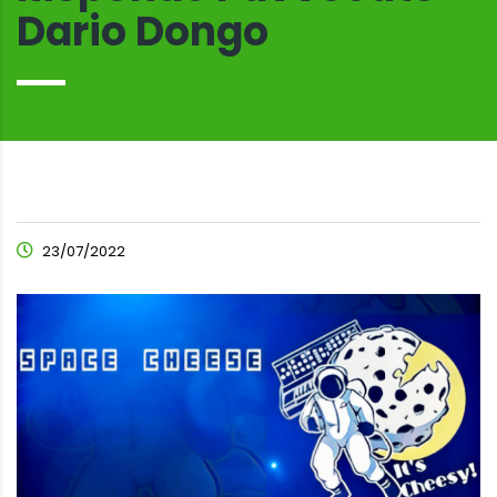
Dario Dongo
23/07/2022