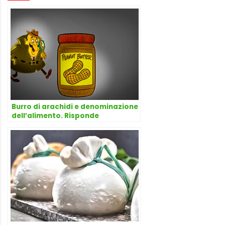
Burro di arachidi e denominazione
dell’alimento. Risponde
l’avvocato Dario Dongo