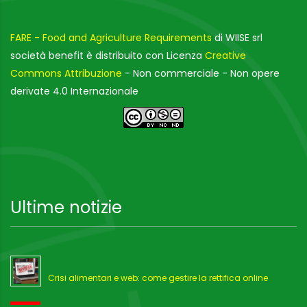
FARE - Food and Agriculture Requirements
di WIISE srl
società benefit è distribuito con Licenza
Creative
Commons Attribuzione
- Non commerciale - Non opere
derivate 4.0 Internazionale
Ultime notizie
Crisi alimentari e web: come gestire la rettifica online