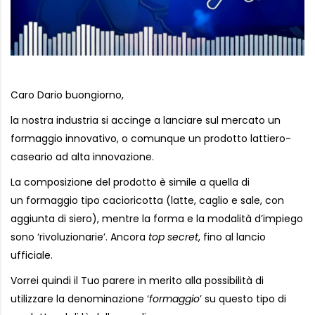
Caro Dario buongiorno,
la nostra industria si accinge a lanciare sul mercato un
formaggio innovativo, o comunque un prodotto lattiero-
caseario ad alta innovazione.
La composizione del prodotto è simile a quella di
un formaggio tipo cacioricotta (latte, caglio e sale, con
aggiunta di siero), mentre la forma e la modalità d’impiego
sono ‘rivoluzionarie’. Ancora
top secret
, fino al lancio
ufficiale.
Vorrei quindi il Tuo parere in merito alla possibilità di
utilizzare la denominazione ‘
formaggio
’ su questo tipo di