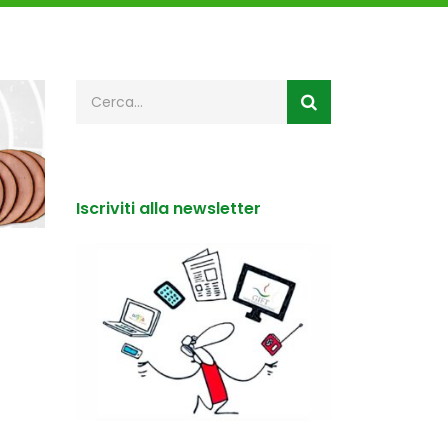
Iscriviti alla newsletter