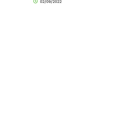
02/09/2022