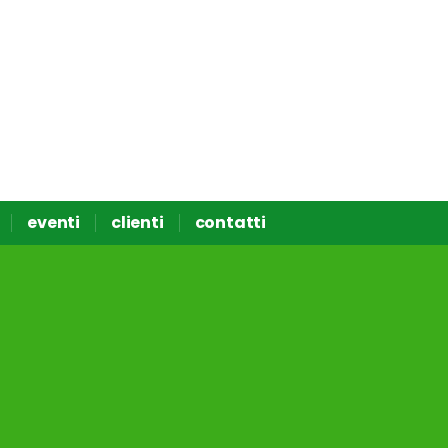
eventi
clienti
contatti