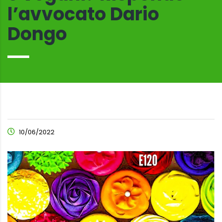
l’avvocato Dario
Dongo
10/06/2022