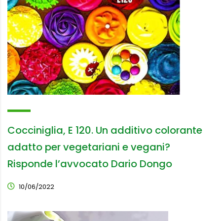
Cocciniglia, E 120. Un additivo colorante
adatto per vegetariani e vegani?
Risponde l’avvocato Dario Dongo
10/06/2022