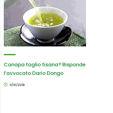
Canapa taglio tisana? Risponde
l’avvocato Dario Dongo
11/10/2018