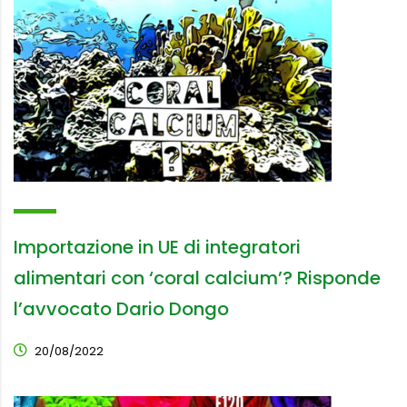
Importazione in UE di integratori
alimentari con ‘coral calcium’? Risponde
l’avvocato Dario Dongo
20/08/2022