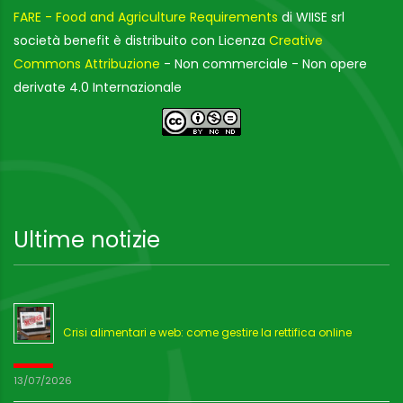
FARE - Food and Agriculture Requirements
di WIISE srl
società benefit è distribuito con Licenza
Creative
Commons Attribuzione
- Non commerciale - Non opere
derivate 4.0 Internazionale
Ultime notizie
Crisi alimentari e web: come gestire la rettifica online
13/07/2026