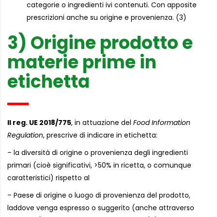
categorie o ingredienti ivi contenuti. Con apposite
prescrizioni anche su origine e provenienza. (3)
3) Origine prodotto e
materie prime in
etichetta
Il reg. UE 2018/775
, in attuazione del
Food Information
Regulation
, prescrive di indicare in etichetta:
– la diversità di origine o provenienza degli ingredienti
primari (cioè significativi, >50% in ricetta, o comunque
caratteristici) rispetto al
– Paese di origine o luogo di provenienza del prodotto,
laddove venga espresso o suggerito (anche attraverso