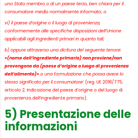
uno Stato membro o di un paese terzo, ben chiara per il
consumatore medio normalmente informato; o
vi) il paese d’origine o il luogo di provenienza,
conformemente alle specifiche disposizioni dell’Unione
applicabili agli ingredienti primari in quanto tali;
b) oppure attraverso una dicitura del seguente tenore:
«(nome dell’ingrediente primario) non proviene/non
provengono da (paese d’origine o luogo di provenienza
dell’alimento)»
o una formulazione che possa avere lo
stesso significato per il consumatore
’ (reg. UE 2018/775,
articolo 2. Indicazione del paese d’origine o del luogo di
provenienza dell’ingrediente primario).
5) Presentazione delle
informazioni