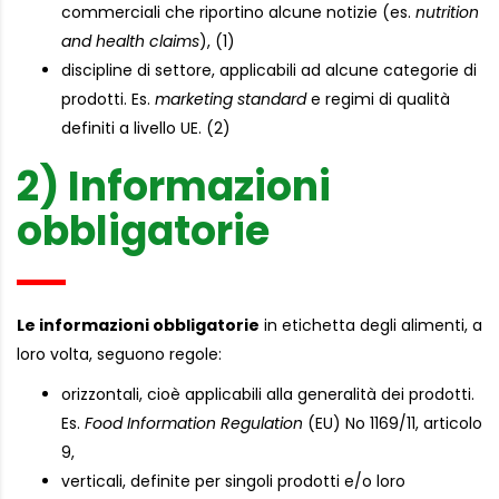
commerciali che riportino alcune notizie (es.
nutrition
and health claims
), (1)
discipline di settore, applicabili ad alcune categorie di
prodotti. Es.
marketing standard
e regimi di qualità
definiti a livello UE. (2)
2) Informazioni
obbligatorie
Le informazioni obbligatorie
in etichetta degli alimenti, a
loro volta, seguono regole:
orizzontali, cioè applicabili alla generalità dei prodotti.
Es.
Food Information Regulation
(EU) No 1169/11, articolo
9,
verticali, definite per singoli prodotti e/o loro