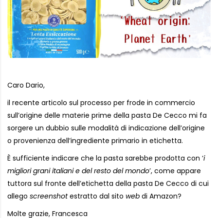
Caro Dario,
il recente articolo sul processo per frode in commercio
sull’origine delle materie prime della pasta De Cecco mi fa
sorgere un dubbio sulle modalità di indicazione dell’origine
o provenienza dell’ingrediente primario in etichetta.
È sufficiente indicare che la pasta sarebbe prodotta con ‘
i
migliori grani italiani e del resto del mondo
’, come appare
tuttora sul fronte dell’etichetta della pasta De Cecco di cui
allego
screenshot
estratto dal sito
web
di Amazon?
Molte grazie, Francesca