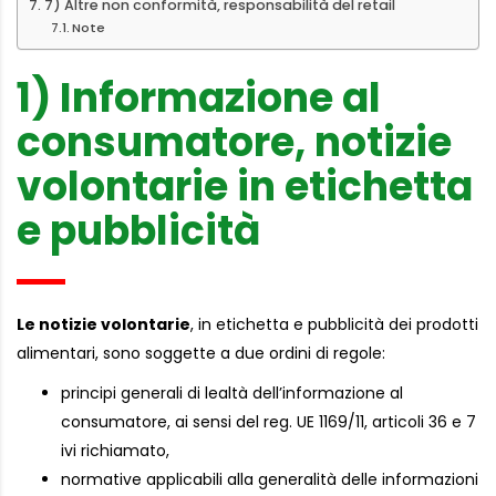
7) Altre non conformità, responsabilità del retail
Note
1) Informazione al
consumatore, notizie
volontarie in etichetta
e pubblicità
Le notizie volontarie
, in etichetta e pubblicità dei prodotti
alimentari, sono soggette a due ordini di regole:
principi generali di lealtà dell’informazione al
consumatore, ai sensi del reg. UE 1169/11, articoli 36 e 7
ivi richiamato,
normative applicabili alla generalità delle informazioni