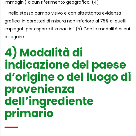
immagini) alcun riferimento geografico, (4)
– nello stesso campo visivo e con altrettanta evidenza
grafica, in caratteri di misura non inferiore al 75% di quelli
impiegati per esporre il ‘
made in
’. (5) Con le modalità di cui
a seguire.
4) Modalità di
indicazione del paese
d’origine o del luogo di
provenienza
dell’ingrediente
primario