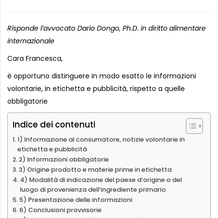
Risponde l’avvocato Dario Dongo, Ph.D. in diritto alimentare
internazionale
Cara Francesca,
è opportuno distinguere in modo esatto le informazioni
volontarie, in etichetta e pubblicità, rispetto a quelle
obbligatorie
Indice dei contenuti
1) Informazione al consumatore, notizie volontarie in
etichetta e pubblicità
2) Informazioni obbligatorie
3) Origine prodotto e materie prime in etichetta
4) Modalità di indicazione del paese d’origine o del
luogo di provenienza dell’ingrediente primario
5) Presentazione delle informazioni
6) Conclusioni provvisorie