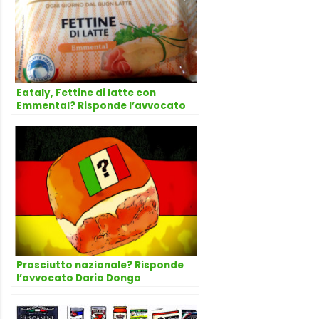
Eataly, Fettine di latte con
Emmental? Risponde l’avvocato
Dario Dongo
Prosciutto nazionale? Risponde
l’avvocato Dario Dongo