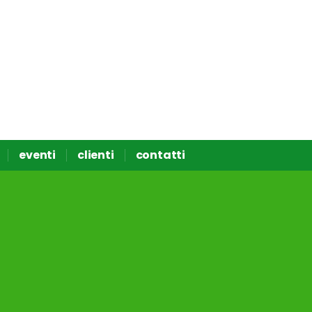
eventi
clienti
contatti