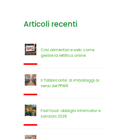
Articoli recenti
Crisi alimentari e web: come
gestire la rettifica online
Il ‘fabbricante’ di imballaggi ai
sensi del PPWR
Fast food: obblighi informativi e
sanzioni 2026