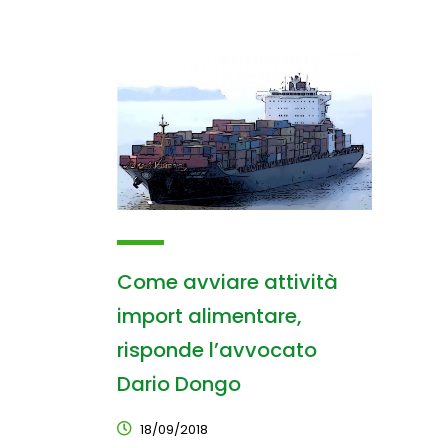
Come avviare attività
import alimentare,
risponde l’avvocato
Dario Dongo
18/09/2018