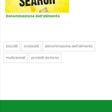
Denominazione dell’alimento
biscotti
croissant
denominazione dell'alimento
multicereali
prodotti da forno