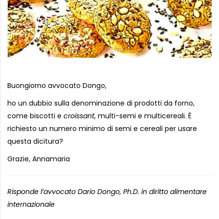
Buongiorno avvocato Dongo,
ho un dubbio sulla denominazione di prodotti da forno,
come biscotti e
croissant
, multi-semi e multicereali. È
richiesto un numero minimo di semi e cereali per usare
questa dicitura?
Grazie, Annamaria
Risponde l’avvocato Dario Dongo, Ph.D. in diritto alimentare
internazionale