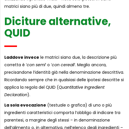
matrici siano più di due, quindi almeno tre.
Diciture alternative,
QUID
Laddove invece
le matrici siano due, la descrizione più
corretta è ‘
con semi
’ o ‘
con cereali
’. Meglio ancora,
precisandone l’identità già nella denominazione descrittiva.
Ricordando sempre che in qualsiasi delle ipotesi descritte si
applica la regola del QUID (
Quantitative Ingredient
Declaration
).
La sola evocazione
(testuale o grafica) di uno o più
ingredienti caratteristici comporta l’obbligo di indicare tra
parentesi, a margine degli stessi – in denominazione
dell’alimento o, in alternativa, nell’elenco degli ingredienti –