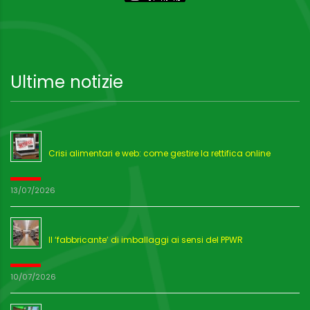
Ultime notizie
Crisi alimentari e web: come gestire la rettifica online
13/07/2026
Il ‘fabbricante’ di imballaggi ai sensi del PPWR
10/07/2026