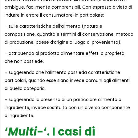
ambigue, facilmente comprensibili. Con espresso divieto di
indurre in errore il consumatore, in particolare:
– sulle caratteristiche dell’alimento (natura e
composizione, quantità e termini di conservazione, metodo
di produzione, paese d’origine o luogo di provenienza),
– attribuendo al prodotto alimentare effetti o proprietà
che non possiede,
– suggerendo che l’alimento possieda caratteristiche
particolari, quando esse siano invece comuni agli alimenti
di quella categoria,
– suggerendo la presenza di un particolare alimento o
ingrediente, invece sostituito con un diverso componente
o ingrediente.
‘
Multi
-‘. I casi di