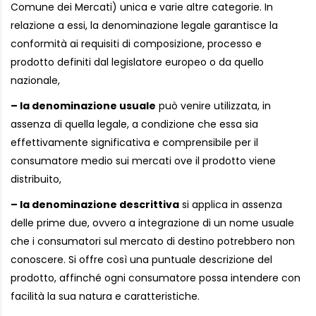
Comune dei Mercati) unica e varie altre categorie. In
relazione a essi, la denominazione legale garantisce la
conformità ai requisiti di composizione, processo e
prodotto definiti dal legislatore europeo o da quello
nazionale,
– la denominazione usuale
può venire utilizzata, in
assenza di quella legale, a condizione che essa sia
effettivamente significativa e comprensibile per il
consumatore medio sui mercati ove il prodotto viene
distribuito,
– la denominazione descrittiva
si applica in assenza
delle prime due, ovvero a integrazione di un nome usuale
che i consumatori sul mercato di destino potrebbero non
conoscere. Si offre così una puntuale descrizione del
prodotto, affinché ogni consumatore possa intendere con
facilità la sua natura e caratteristiche.