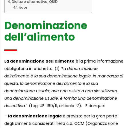
Diciture alternative, QUID
Note
Denominazione
dell’alimento
La denominazione dell’alimento
è la prima informazione
obbligatoria in etichetta. (1) ‘
La denominazione
dell’alimento è la sua denominazione legale. In mancanza di
questa, la denominazione dell’alimento è la sua
denominazione usuale; ove non esista o non sia utilizzata
una denominazione usuale, è fornita una denominazione
descrittiva
.’ (feg. UE 1169/11, articolo 17). E dunque:
– la denominazione legale
è prevista per la gran parte
degli alimenti considerati nella c.d. OCM (Organizzazione