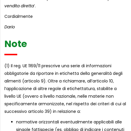
vendita diretta
’.
Cordialmente
Dario
Note
(1) Il reg. UE 1169/11 prescrive una serie di informazioni
obbligatorie da riportare in etichetta della generalità degli
alimenti (articolo 9). Oltre a richiamare, all’articolo 10,
l’applicazione di altre regole di etichettatura, stabilite a
livello UE (ovvero a livello nazionale, nelle materie non
specificamente armonizzate, nel rispetto dei criteri di cui al
successivo articolo 39) in relazione a:
normative orizzontali eventualmente applicabili alle
singole fattispecie (es. obbligo di indicare i contenuti