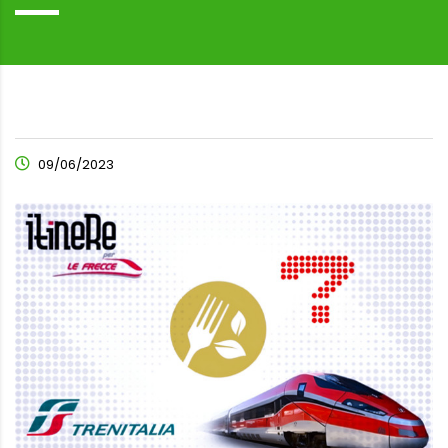
09/06/2023