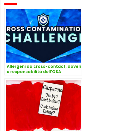
Allergeni da cross-contact, doveri
e responsabilità dell’OSA