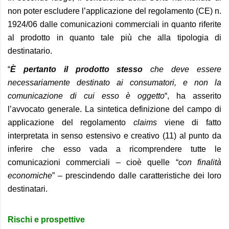
non poter escludere l’applicazione del regolamento (CE) n.
1924/06 dalle comunicazioni commerciali in quanto riferite
al prodotto in quanto tale più che alla tipologia di
destinatario.
“
È pertanto il prodotto stesso
che deve essere
necessariamente destinato ai consumatori, e non la
comunicazione di cui esso è oggetto
“, ha asserito
l’avvocato generale. La sintetica definizione del campo di
applicazione del regolamento
claims
viene di fatto
interpretata in senso estensivo e creativo (11) al punto da
inferire che esso vada a ricomprendere tutte le
comunicazioni commerciali – cioè quelle “
con finalità
economiche
” – prescindendo dalle caratteristiche dei loro
destinatari.
Rischi e prospettive