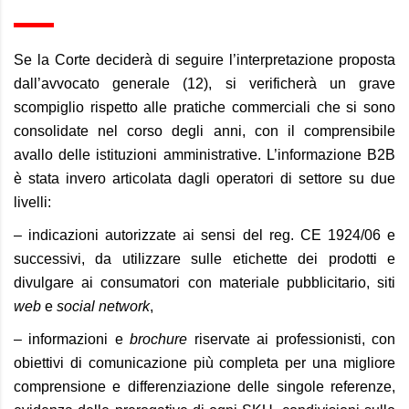
Se la Corte deciderà di seguire l’interpretazione proposta
dall’avvocato generale (12), si verificherà un grave
scompiglio rispetto alle pratiche commerciali che si sono
consolidate nel corso degli anni, con il comprensibile
avallo delle istituzioni amministrative. L’informazione B2B
è stata invero articolata dagli operatori di settore su due
livelli:
– indicazioni autorizzate ai sensi del reg. CE 1924/06 e
successivi, da utilizzare sulle etichette dei prodotti e
divulgare ai consumatori con materiale pubblicitario, siti
web
e
social network
,
– informazioni e
brochure
riservate ai professionisti, con
obiettivi di comunicazione più completa per una migliore
comprensione e differenziazione delle singole referenze,