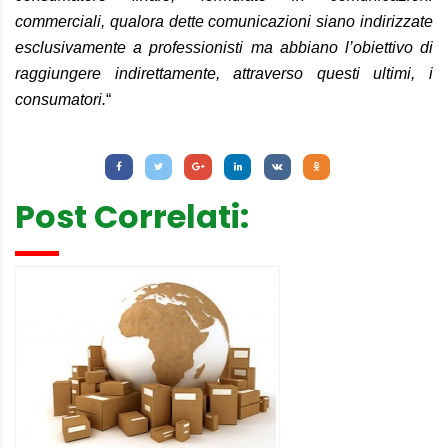
commerciali, qualora dette comunicazioni siano indirizzate
esclusivamente a professionisti ma abbiano l’obiettivo di
raggiungere indirettamente, attraverso questi ultimi, i
consumatori.
“
Letture:
797
Post Correlati: