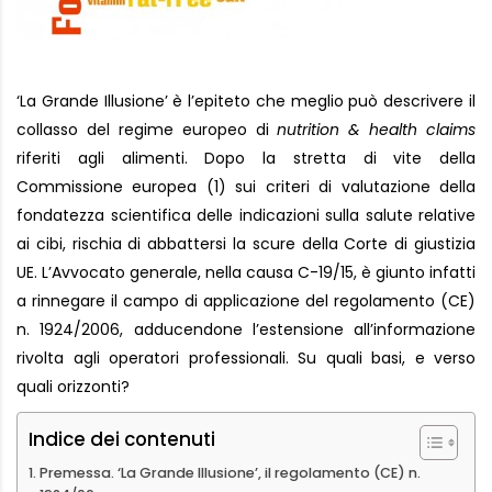
‘La Grande Illusione’ è l’epiteto che meglio può descrivere il
collasso del regime europeo di
nutrition & health claims
riferiti agli alimenti. Dopo la stretta di vite della
Commissione europea (1) sui criteri di valutazione della
fondatezza scientifica delle indicazioni sulla salute relative
ai cibi, rischia di abbattersi la scure della Corte di giustizia
UE. L’Avvocato generale, nella causa C-19/15, è giunto infatti
a rinnegare il campo di applicazione del regolamento (CE)
n. 1924/2006, adducendone l’estensione all’informazione
rivolta agli operatori professionali. Su quali basi, e verso
quali orizzonti?
Indice dei contenuti
Premessa. ‘La Grande Illusione’, il regolamento (CE) n.