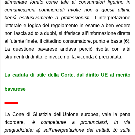
alimentare fornito come tale ai consumatori figurino in
comunicazioni commerciali rivolte non a questi ultimi,
bensì esclusivamente a professionisti.
” L’interpretazione
letterale e logica del regolamento in esame a ben vedere
non lascia adito a dubbi, si riferisce all’informazione diretta
all’utente finale, il cittadino consumatore, punto e basta (6).
La questione bavarese andava perciò risolta con altri
strumenti di diritto, e invece no, la vicenda è precipitata.
La caduta di stile della Corte, dal diritto UE al merito
bavarese
La Corte di Giustizia dell’Unione europea, vale la pena
ricordare, “
è competente a pronunciarsi, in via
pregiudiziale: a) sull’interpretazione dei trattati; b) sulla